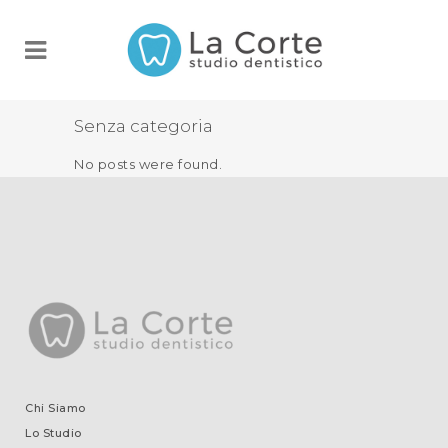
Senza categoria
No posts were found.
Chi Siamo
Lo Studio