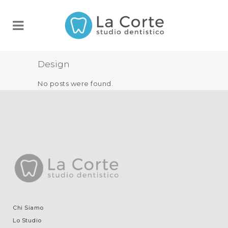
Design
No posts were found.
Chi Siamo
Lo Studio